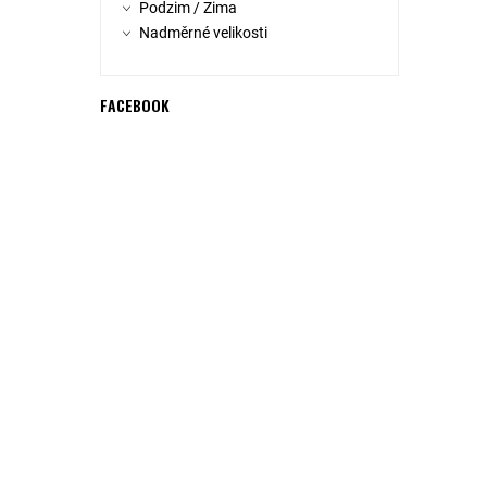
Podzim / Zima
Nadměrné velikosti
FACEBOOK