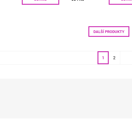
DALŠÍ PRODUKTY
1
2