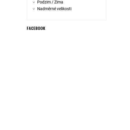
Podzim / Zima
Nadměrné velikosti
FACEBOOK